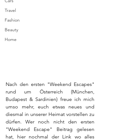
Cars
Travel
Fashion
Beauty
Home
Nach den ersten "Weekend Escapes" 
rund um Österreich (München, 
Budapest & Sardinien) freue ich mich 
umso mehr, euch etwas neues und 
diesmal in unserer Heimat vorstellen zu 
dürfen. Wer noch nicht den ersten 
"Weekend Escape" Beitrag gelesen 
hat, hier nochmal der Link wo alles 