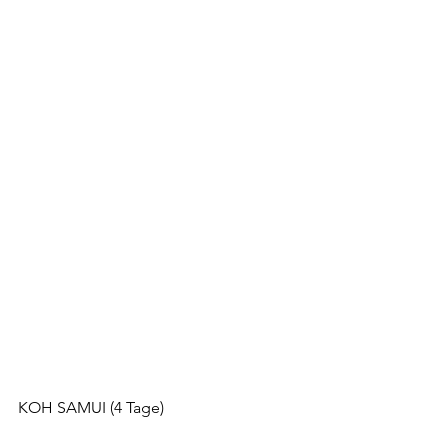
KOH SAMUI (4 Tage)