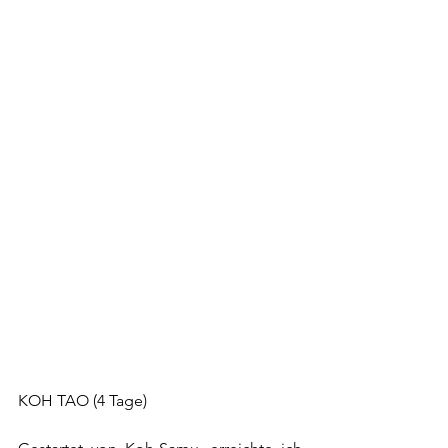
KOH TAO (4 Tage)