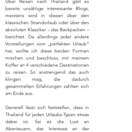
Über Reisen nach Thailand gibt es 
bereits unzählige interessante Blogs, 
meistens wird in diesen über den 
klassischen Strandurlaub oder über den 
absoluten Klassiker – das Backpacken – 
berichtet. Da allerdings jeder andere 
Vorstellungen vom „perfekten Urlaub“ 
hat, wollte ich diese beiden Formen 
mischen und beschloss, mit meinem 
Koffer an 4 verschiedene Destinationen  
zu reisen. So anstrengend das auch 
klingen mag, die dadurch 
gesammelten Erfahrungen zahlten sich 
am Ende aus.
Generell lässt sich feststellen, dass in 
Thailand für jeden Urlaubs-Typen etwas 
dabei ist. Sei es die Lust an 
Abenteuern, das Interesse an der 