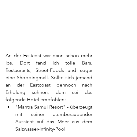
An der Eastcost war dann schon mehr 
los. Dort fand ich tolle Bars, 
Restaurants, Street-Foods und sogar 
eine Shoppingmall. Sollte sich jemand 
an der Eastcoast dennoch nach 
Erholung sehnen, dem sei das 
folgende Hotel empfohlen: 
"Mantra Samui Resort" - überzeugt 
mit seiner atemberaubender 
Aussicht auf das Meer aus dem 
Salzwasser-Infinity-Pool 