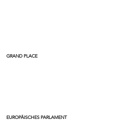
GRAND PLACE
 EUROPÄISCHES PARLAMENT