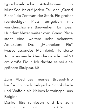
typisch-belgische Attraktionen: Ein 
Must-See ist auf jeden Fall der „Grand 
Place“ als Zentrum der Stadt. Ein großer 
rechteckiger Platz umgeben mit 
wunderschönen Bauwerken. Ein paar 
Hundert Meter weiter vom Grand Place 
steht eine weitere sehr bekannte 
Attraktion: Das „Manneken Pis“ 
(wasserlassendes Männlein). Hunderte 
Touristen verdeckten die gerade mal 50 
cm große Figur. Ich dachte es sei eine 
größere Skulptur. 😉
Zum Abschluss meines Brüssel-Trip 
kaufte ich noch belgische Schokolade 
und Waffeln als kleines Mitbringsel aus 
Belgien.
Danke fürs reinlesen und bis zum 