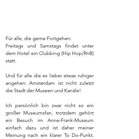
Für alle, die gerne Fortgehen:
Freitags und Samstags findet unter 
dem Hotel ein Clubbing (Hip Hop/RnB) 
statt.
Und für alle die es lieber etwas ruhiger 
angehen: Amsterdam ist nicht zuletzt 
die Stadt der Museen und Kanäle!
Ich persönlich bin zwar nicht so ein 
großer Museumsfan, trotzdem gehört 
ein Besuch im Anne-Frank-Museum 
einfach dazu und ist daher meiner 
Meinung nach ein klarer To Do-Punkt. 