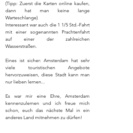
(Tipp: Zuerst die Karten online kaufen, 
dann hat man keine lange 
Warteschlange) 
Interessant war auch die 1 1/5 Std.-Fahrt 
mit einer sogenannten Prachtenfahrt 
auf einer der zahlreichen 
Wasserstraßen.
Eines ist sicher: Amsterdam hat sehr 
viele touristischen Angebote 
hervorzuweisen, diese Stadt kann man 
nur lieben lernen...
Es war mir eine Ehre, Amsterdam 
kennenzulernen und ich freue mich 
schon, euch das nächste Mal in ein 
anderes Land mitnehmen zu dürfen!