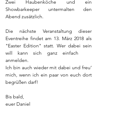
Zwei Haubenköche und ein 
Showbarkeeper untermalten den 
Abend zusätzlich.
Die nächste Veranstaltung dieser 
Eventreihe findet am 13. März 2018 als 
"Easter Edition" statt. Wer dabei sein 
will kann sich ganz einfach 
hier
anmelden.
Ich bin auch wieder mit dabei und freu‘ 
mich, wenn ich ein paar von euch dort 
begrüßen darf!
Bis bald,
euer Daniel