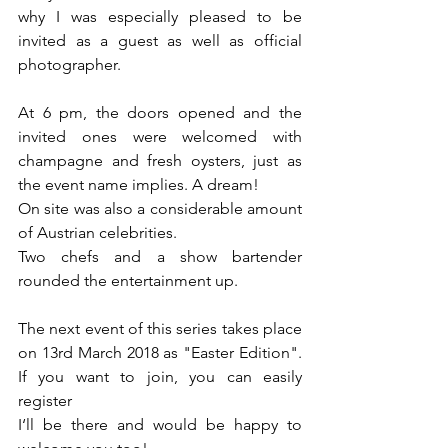
why I was especially pleased to be 
invited as a guest as well as official 
photographer.
At 6 pm, the doors opened and the 
invited ones were welcomed with 
champagne and fresh oysters, just as 
the event name implies. A dream!
On site was also a considerable amount 
of Austrian celebrities.
Two chefs and a show bartender 
rounded the entertainment up.
The next event of this series takes place 
on 13rd March 2018 as "Easter Edition". 
If you want to join, you can easily 
register 
here.
I‘ll be there and would be happy to 