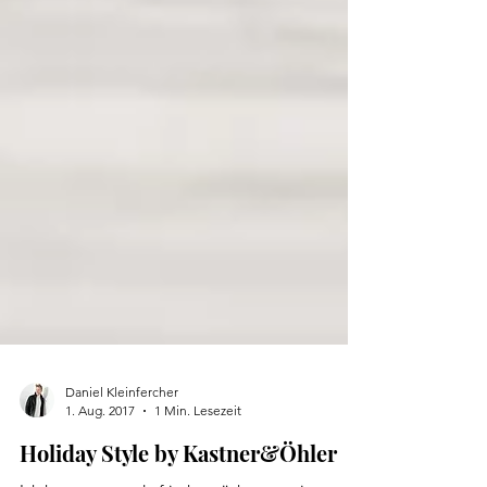
Daniel Kleinfercher