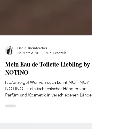
Daniel Kleinfercher
22. März 2020
1 Min. Lesezeit
Mein Eau de Toilette Liebling by
NOTINO
[ad/anzeige] Wer von euch kennt NOTINO?
NOTINO ist ein tschechischer Händler von
Parfüm und Kosmetik in verschiedenen Ländern
Europas....