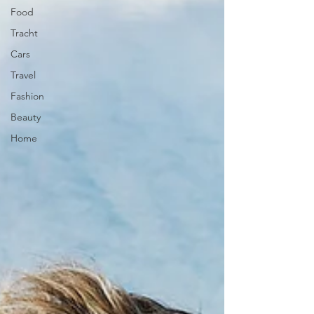
Food
Tracht
Cars
Travel
Fashion
Beauty
Home