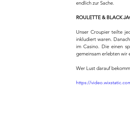
endlich zur Sache. 
ROULETTE & BLACK JA
Unser Croupier teilte j
inkludiert waren. Danach
im Casino. Die einen sp
gemeinsam erlebten wir 
Wer Lust darauf bekomme
https://video.wixstatic.