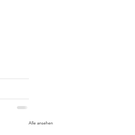
Alle ansehen