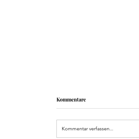
Kommentare
Kommentar verfassen...