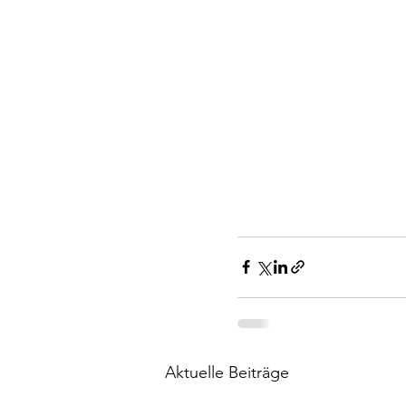
Aktuelle Beiträge