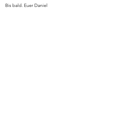
Bis bald. Euer Daniel