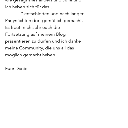
Ich haben sich für das „
Romantik Hotel 
Gmachl
“ entschieden und nach langen 
Partynächten dort gemütlich gemacht. 
Es freut mich sehr euch die 
Fortsetzung auf meinem Blog 
präsentieren zu dürfen und ich danke 
meine Community, die uns all das 
möglich gemacht haben.
Euer Daniel