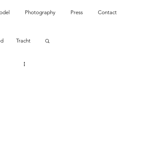
odel
Photography
Press
Contact
od
Tracht