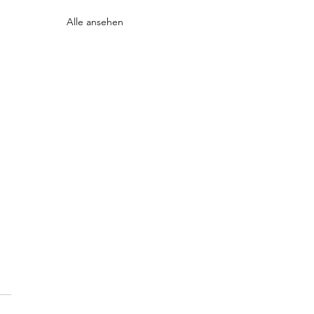
Alle ansehen