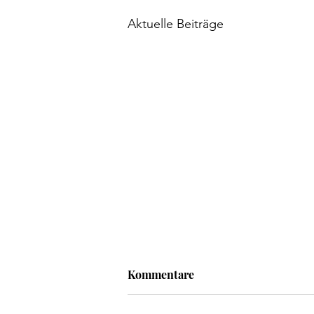
Aktuelle Beiträge
Kommentare