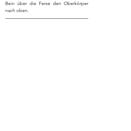
Bein über die Ferse den Oberkörper 
nach oben.