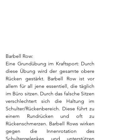
Barbell Row:
Eine Grundübung im Kraftsport: Durch 
diese Übung wird der gesamte obere 
Rücken gestärkt. Barbell Row ist vor 
allem für all jene essentiell, die täglich 
im Büro sitzen. Durch das falsche Sitzen 
verschlechtert sich die Haltung im 
Schulter/Rückenbereich. Diese führt zu 
einem Rundrücken und oft zu 
Rückenschmerzen. Barbell Rows wirken 
gegen die Innenrotation des 
Schultergelenkes und unterstützen 