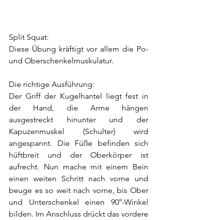
Split Squat:
Diese Übung kräftigt vor allem die Po- 
und Oberschenkelmuskulatur.
Die richtige Ausführung:
Der Griff der Kugelhantel liegt fest in 
der Hand, die Arme hängen 
ausgestreckt hinunter und der 
Kapuzenmuskel (Schulter) wird 
angespannt. Die Füße befinden sich 
hüftbreit und der Oberkörper ist 
aufrecht. Nun mache mit einem Bein 
einen weiten Schritt nach vorne und 
beuge es so weit nach vorne, bis Ober 
und Unterschenkel einen 90°-Winkel 
bilden. Im Anschluss drückt das vordere 