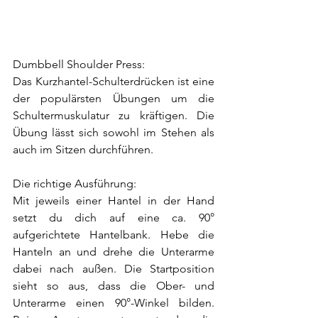
Dumbbell Shoulder Press:
Das Kurzhantel-Schulterdrücken ist eine 
der populärsten Übungen um die 
Schultermuskulatur zu kräftigen. Die 
Übung lässt sich sowohl im Stehen als 
auch im Sitzen durchführen.
Die richtige Ausführung:
Mit jeweils einer Hantel in der Hand 
setzt du dich auf eine ca. 90° 
aufgerichtete Hantelbank. Hebe die 
Hanteln an und drehe die Unterarme 
dabei nach außen. Die Startposition 
sieht so aus, dass die Ober- und 
Unterarme einen 90°-Winkel bilden. 