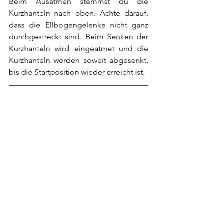
Beim Ausatmen stemmst du die 
Kurzhanteln nach oben. Achte darauf, 
dass die Ellbogengelenke nicht ganz 
durchgestreckt sind. Beim Senken der 
Kurzhanteln wird eingeatmet und die 
Kurzhanteln werden soweit abgesenkt, 
bis die Startposition wieder erreicht ist.