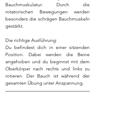
Bauchmuskulatur: Durch die 
rotatorischen Bewegungen werden 
besonders die schrägen Bauchmuskeln 
gestärkt.
Die richtige Ausführung:
Du befindest dich in einer sitzenden 
Position. Dabei werden die Beine 
angehoben und du beginnst mit dem 
Oberkörper nach rechts und links zu 
rotieren. Der Bauch ist während der 
gesamten Übung unter Anspannung.