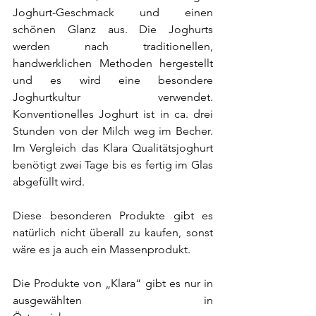
Joghurt-Geschmack und einen 
schönen Glanz aus. Die Joghurts 
werden nach traditionellen, 
handwerklichen Methoden hergestellt 
und es wird eine besondere 
Joghurtkultur verwendet. 
Konventionelles Joghurt ist in ca. drei 
Stunden von der Milch weg im Becher. 
Im Vergleich das Klara Qualitätsjoghurt 
benötigt zwei Tage bis es fertig im Glas 
abgefüllt wird. 
Diese besonderen Produkte gibt es 
natürlich nicht überall zu kaufen, sonst 
wäre es ja auch ein Massenprodukt.  
Die Produkte von „Klara“ gibt es nur in 
ausgewählten 
SPAR Fillialen
 in 