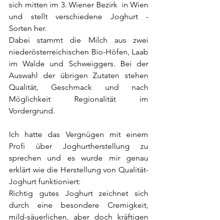
sich mitten im 3. Wiener Bezirk  in Wien 
und stellt verschiedene Joghurt - 
Sorten her. 
Dabei stammt die Milch aus zwei 
niederösterreichischen Bio-Höfen, Laab 
im Walde und Schweiggers. Bei der 
Auswahl der übrigen Zutaten stehen 
Qualität, Geschmack und nach 
Möglichkeit Regionalität im 
Vordergrund.
Ich hatte das Vergnügen mit einem 
Profi über Joghurtherstellung zu 
sprechen und es wurde mir genau 
erklärt wie die Herstellung von Qualität-
Joghurt funktioniert: 
Richtig gutes Joghurt zeichnet sich 
durch eine besondere Cremigkeit, 
mild-säuerlichen, aber doch kräftigen 