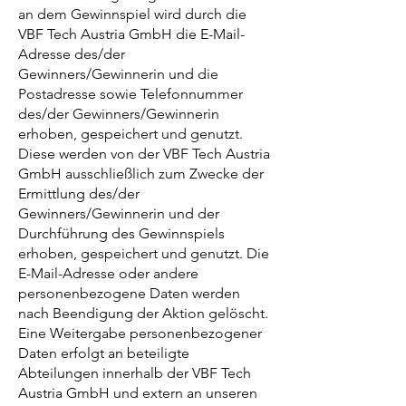
an dem Gewinnspiel wird durch die
VBF Tech Austria GmbH die E-Mail-
Adresse des/der
Gewinners/Gewinnerin und die
Postadresse sowie Telefonnummer
des/der Gewinners/Gewinnerin
erhoben, gespeichert und genutzt.
Diese werden von der VBF Tech Austria
GmbH ausschließlich zum Zwecke der
Ermittlung des/der
Gewinners/Gewinnerin und der
Durchführung des Gewinnspiels
erhoben, gespeichert und genutzt. Die
E-Mail-Adresse oder andere
personenbezogene Daten werden
nach Beendigung der Aktion gelöscht.
Eine Weitergabe personenbezogener
Daten erfolgt an beteiligte
Abteilungen innerhalb der VBF Tech
Austria GmbH und extern an unseren