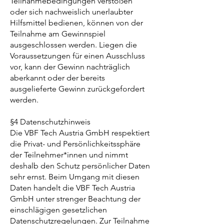
Teilnahmebedingungen verstoßen
oder sich nachweislich unerlaubter
Hilfsmittel bedienen, können von der
Teilnahme am Gewinnspiel
ausgeschlossen werden. Liegen die
Voraussetzungen für einen Ausschluss
vor, kann der Gewinn nachträglich
aberkannt oder der bereits
ausgelieferte Gewinn zurückgefordert
werden.
§4 Datenschutzhinweis
Die VBF Tech Austria GmbH respektiert
die Privat- und Persönlichkeitssphäre
der Teilnehmer*innen und nimmt
deshalb den Schutz persönlicher Daten
sehr ernst. Beim Umgang mit diesen
Daten handelt die VBF Tech Austria
GmbH unter strenger Beachtung der
einschlägigen gesetzlichen
Datenschutzregelungen. Zur Teilnahme