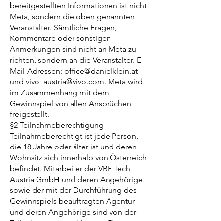
bereitgestellten Informationen ist nicht
Meta, sondern die oben genannten
Veranstalter. Sämtliche Fragen,
Kommentare oder sonstigen
Anmerkungen sind nicht an Meta zu
richten, sondern an die Veranstalter. E-
Mail-Adressen:
office@danielklein.at
und
vivo_austria@vivo.com
. Meta wird
im Zusammenhang mit dem
Gewinnspiel von allen Ansprüchen
freigestellt.
§2 Teilnahmeberechtigung
Teilnahmeberechtigt ist jede Person,
die 18 Jahre oder älter ist und deren
Wohnsitz sich innerhalb von Österreich
befindet. Mitarbeiter der VBF Tech
Austria GmbH und deren Angehörige
sowie der mit der Durchführung des
Gewinnspiels beauftragten Agentur
und deren Angehörige sind von der