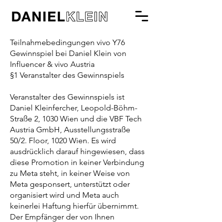
Teilnahmebedingungen vivo Y76
Gewinnspiel bei Daniel Klein von
Influencer & vivo Austria
§1 Veranstalter des Gewinnspiels
Veranstalter des Gewinnspiels ist
Daniel Kleinfercher, Leopold-Böhm-
Straße 2, 1030 Wien und die VBF Tech
Austria GmbH, Ausstellungsstraße
50/2. Floor, 1020 Wien. Es wird
ausdrücklich darauf hingewiesen, dass
diese Promotion in keiner Verbindung
zu Meta steht, in keiner Weise von
Meta gesponsert, unterstützt oder
organisiert wird und Meta auch
keinerlei Haftung hierfür übernimmt.
Der Empfänger der von Ihnen