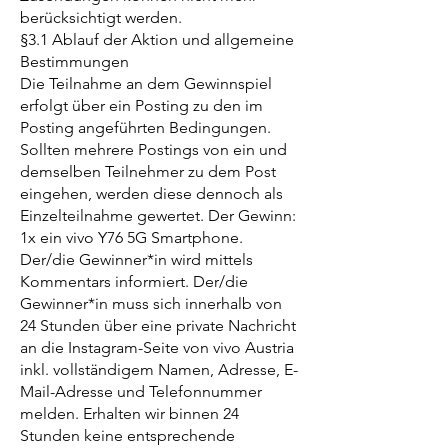
berücksichtigt werden.
§3.1 Ablauf der Aktion und allgemeine
Bestimmungen
Die Teilnahme an dem Gewinnspiel
erfolgt über ein Posting zu den im
Posting angeführten Bedingungen.
Sollten mehrere Postings von ein und
demselben Teilnehmer zu dem Post
eingehen, werden diese dennoch als
Einzelteilnahme gewertet. Der Gewinn:
1x ein vivo Y76 5G Smartphone.
Der/die Gewinner*in wird mittels
Kommentars informiert. Der/die
Gewinner*in muss sich innerhalb von
24 Stunden über eine private Nachricht
an die Instagram-Seite von vivo Austria
inkl. vollständigem Namen, Adresse, E-
Mail-Adresse und Telefonnummer
melden. Erhalten wir binnen 24
Stunden keine entsprechende