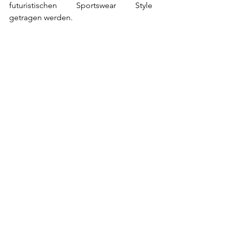
futuristischen Sportswear Style 
getragen werden.